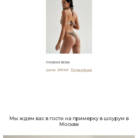
ПЛАВКИ BORA
Цена: 2800₽
Мы ждем вас в гости на примерку в шоурум в
Москве