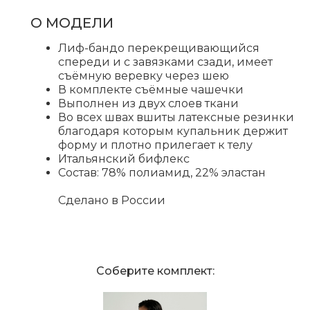
О МОДЕЛИ
Лиф-бандо перекрещивающийся
спереди и с завязками сзади, имеет
съёмную веревку через шею
В комплекте съёмные чашечки
Выполнен из двух слоев ткани
Во всех швах вшиты латексные резинки
благодаря которым купальник держит
форму и плотно прилегает к телу
Итальянский бифлекс
Состав: 78% полиамид, 22% эластан
Сделано в России
Соберите комплект: