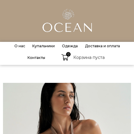
О нас
Купальники
Одежда
Доставка и оплата
0
Корзина пуста
Контакты