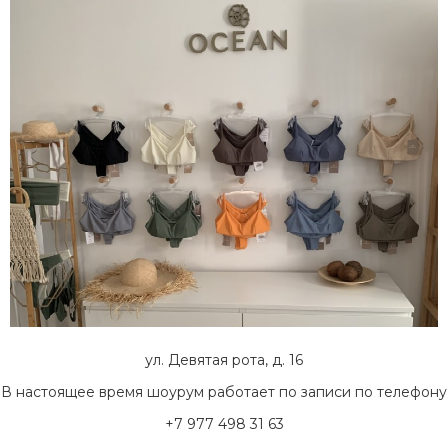
ул. Девятая рота, д. 16
В настоящее время шоурум работает по записи по телефону
+7 977 498 31 63