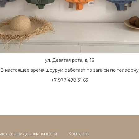
ул. Девятая рота, д. 16
В настоящее время шоурум работает по записи по телефону
+7 977 498 31 63
ика конфиденциальности
Контакты