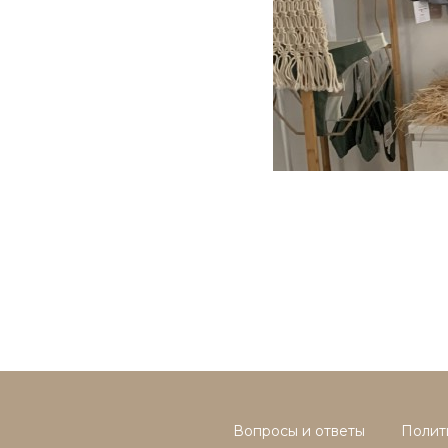
Вопросы и ответы
Полит