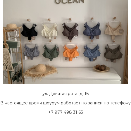
ул. Девятая рота, д. 16
В настоящее время шоурум работает по записи по телефону
+7 977 498 31 63