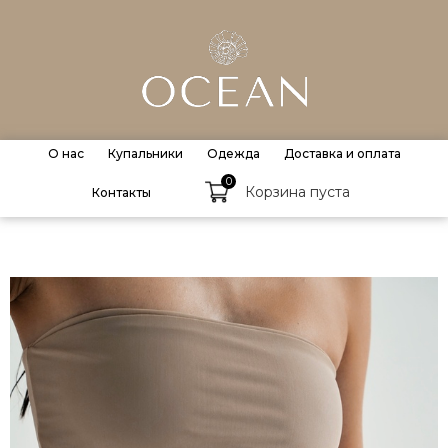
О нас
Купальники
Одежда
Доставка и оплата
0
Корзина пуста
Контакты