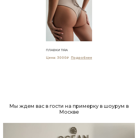
ПЛАВКИ TIRA
Цена: 3000₽
Мы ждем вас в гости на примерку в шоурум в
Москве