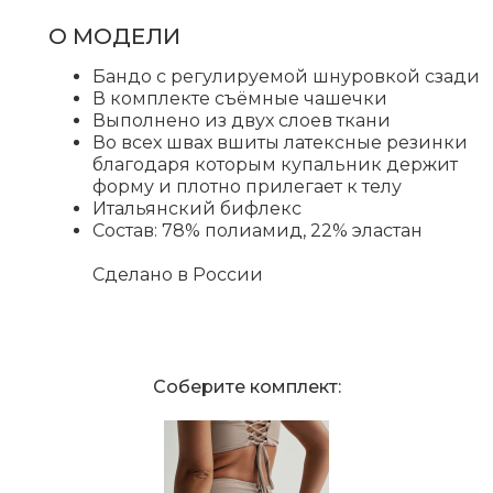
О МОДЕЛИ
Бандо с регулируемой шнуровкой сзади
В комплекте съёмные чашечки
Выполнено из двух слоев ткани
Во всех швах вшиты латексные резинки
благодаря которым купальник держит
форму и плотно прилегает к телу
Итальянский бифлекс
Состав: 78% полиамид, 22% эластан
Сделано в России
Соберите комплект: