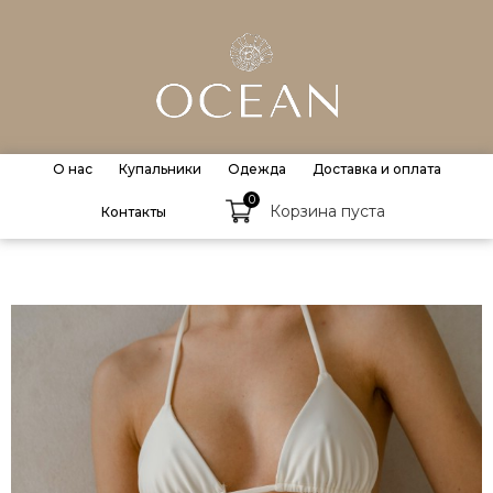
О нас
Купальники
Одежда
Доставка и оплата
0
Корзина пуста
Контакты