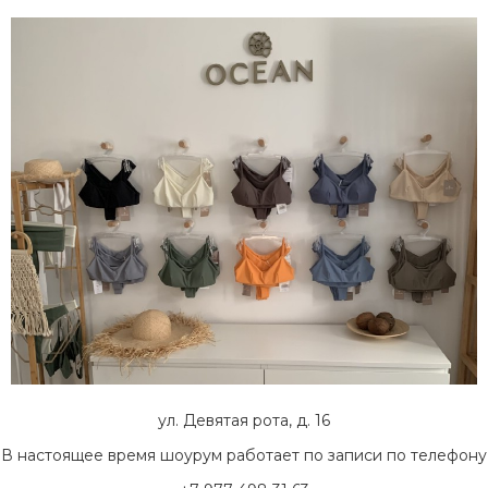
ул. Девятая рота, д. 16
В настоящее время шоурум работает по записи по телефону