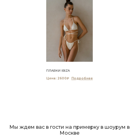
ПЛАВКИ IBIZA
Цена: 2600₽
Мы ждем вас в гости на примерку в шоурум в
Москве