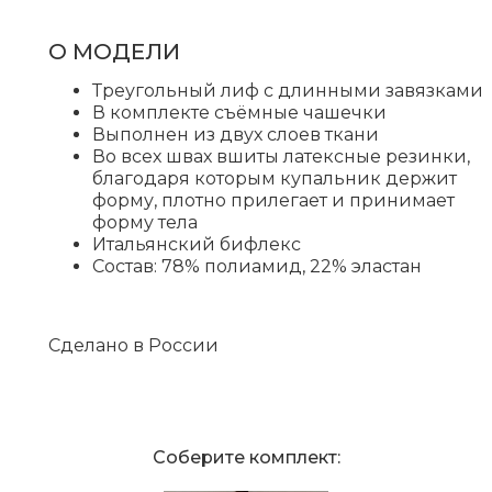
О МОДЕЛИ
Треугольный лиф с длинными завязками
В комплекте съёмные чашечки
Выполнен из двух слоев ткани
Во всех швах вшиты латексные резинки,
благодаря которым купальник держит
форму, плотно прилегает и принимает
форму тела
Итальянский бифлекс
Состав: 78% полиамид, 22% эластан
Сделано в России
Соберите комплект: