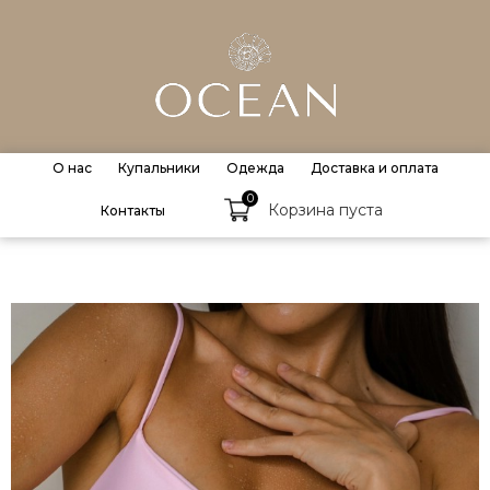
О нас
Купальники
Одежда
Доставка и оплата
0
Корзина пуста
Контакты