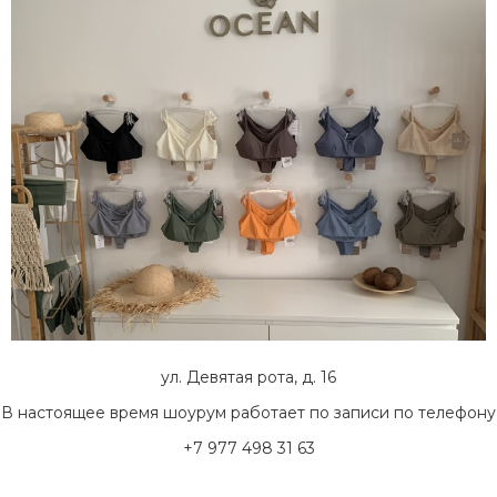
ул. Девятая рота, д. 16
В настоящее время шоурум работает по записи по телефону
+7 977 498 31 63