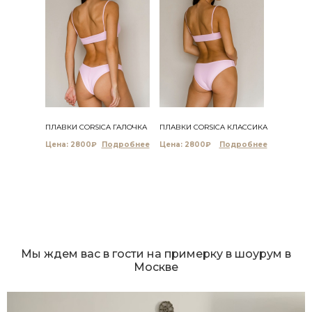
ПЛАВКИ CORSICA ГАЛОЧКА
ПЛАВКИ CORSICA КЛАССИКА
Цена: 2800₽
Цена: 2800₽
Мы ждем вас в гости на примерку в шоурум в
Москве