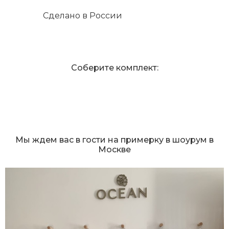
Сделано в России
Соберите комплект:
Мы ждем вас в гости на примерку в шоурум в
Москве