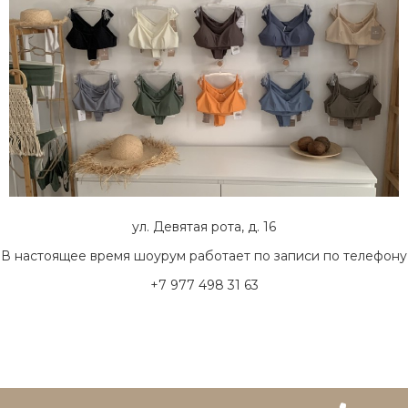
ул. Девятая рота, д. 16
В настоящее время шоурум работает по записи по телефону
+7 977 498 31 63